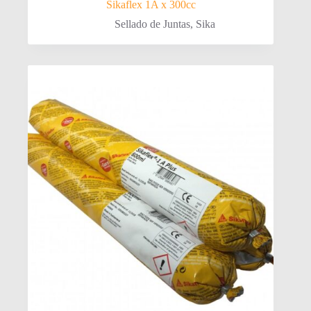
Sikaflex 1A x 300cc
Sellado de Juntas
,
Sika