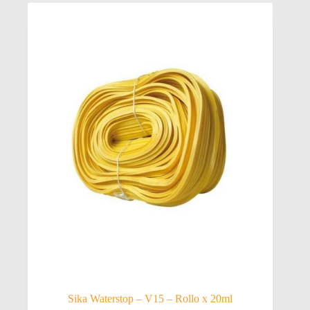
Sika Waterstop – V15 – Rollo x 20ml