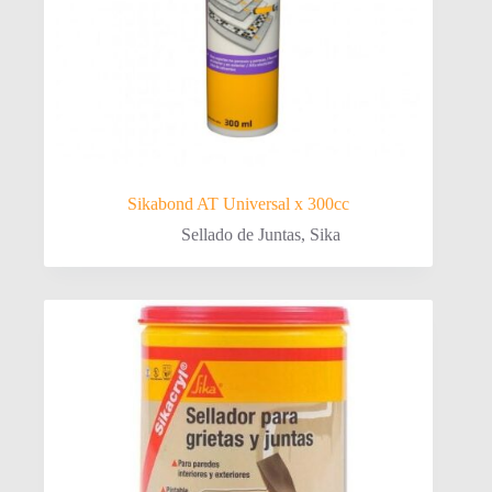
Sikabond AT Universal x 300cc
Sellado de Juntas
,
Sika