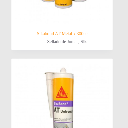
Sikabond AT Metal x 300cc
Sellado de Juntas
,
Sika