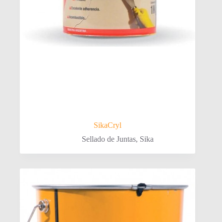
SikaCryl
Sellado de Juntas
,
Sika