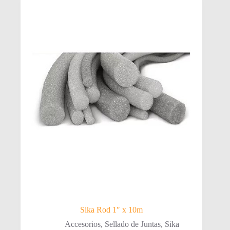
Sika Rod 1″ x 10m
Accesorios
,
Sellado de Juntas
,
Sika