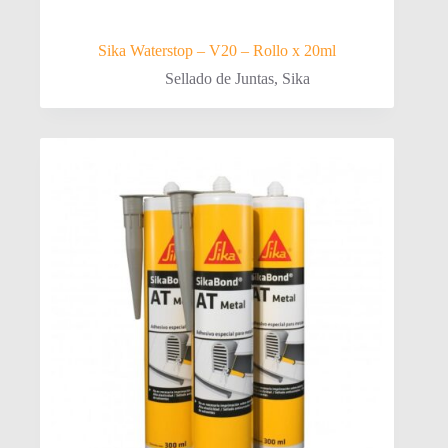
Sika Waterstop – V20 – Rollo x 20ml
Sellado de Juntas
,
Sika