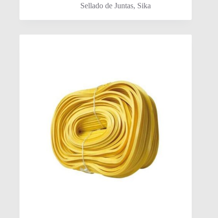
Sellado de Juntas
,
Sika