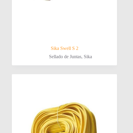
Sika Swell S 2
Sellado de Juntas
,
Sika