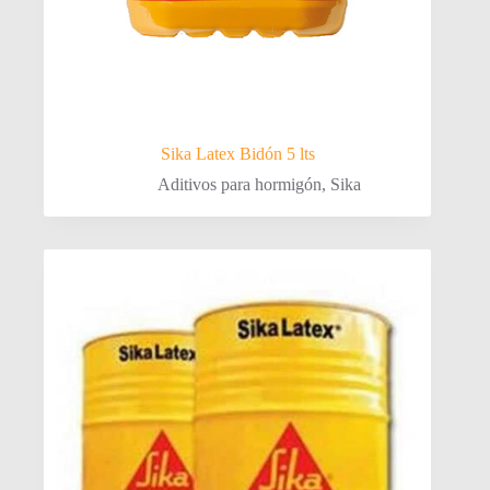
Sika Latex Bidón 5 lts
Aditivos para hormigón
,
Sika