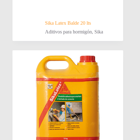
Sika Latex Balde 20 lts
Aditivos para hormigón
,
Sika