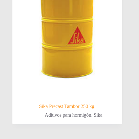
Sika Precast Tambor 250 kg.
Aditivos para hormigón
,
Sika