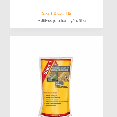
Sika 1 Bidón 4 lts
Aditivos para hormigón
,
Sika