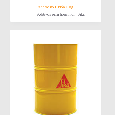
Antifrosto Bidón 6 kg.
Aditivos para hormigón
,
Sika