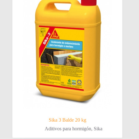
Sika 3 Balde 20 kg
Aditivos para hormigón
,
Sika