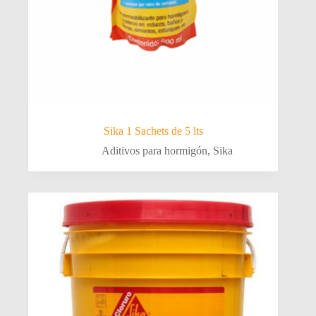
Sika 1 Sachets de 5 lts
Aditivos para hormigón
,
Sika