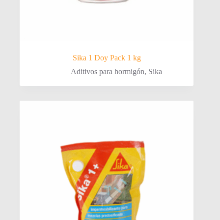
Sika 1 Doy Pack 1 kg
Aditivos para hormigón
,
Sika