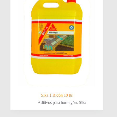
Sika 1 Bidón 10 lts
Aditivos para hormigón
,
Sika