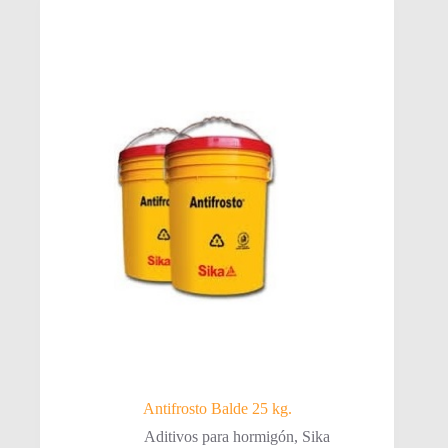
Antifrosto Balde 25 kg.
Aditivos para hormigón
,
Sika