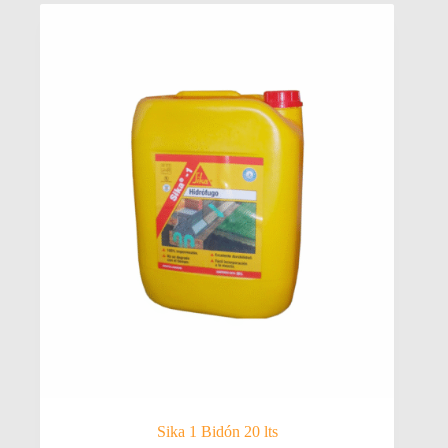
Sika 1 Bidón 20 lts