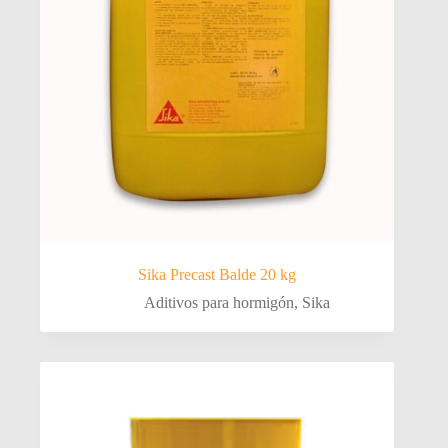
Sika Precast Balde 20 kg
Aditivos para hormigón
,
Sika