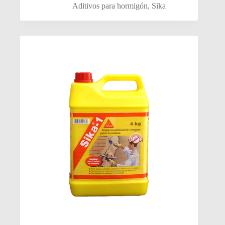
Aditivos para hormigón
,
Sika