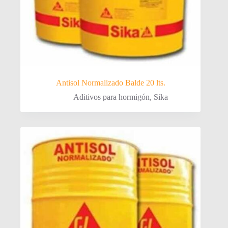
Antisol Normalizado Balde 20 lts.
Aditivos para hormigón
,
Sika