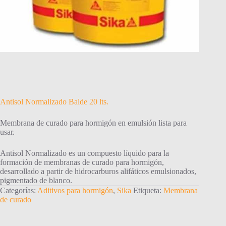
Antisol Normalizado Balde 20 lts.
Membrana de curado para hormigón en emulsión lista para
usar.
Antisol Normalizado es un compuesto líquido para la
formación de membranas de curado para hormigón,
desarrollado a partir de hidrocarburos alifáticos emulsionados,
pigmentado de blanco.
Categorías:
Aditivos para hormigón
,
Sika
Etiqueta:
Membrana
de curado