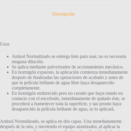
Descripción
Usos
Antisol Normalizado se entrega listo para usar, no es necesaria
ninguna dilución.
Se aplica mediante pulverizador de accionamiento mecánico.
En hormigón expuesto, la aplicación comienza inmediatamente
después de finalizadas las operaciones de acabado y antes de
que la película brillante de agua libre haya desaparecido
completamente.
En hormigón endurecido pero no curado que haya estado en
contacto con el encofrado, inmediatamente de quitado éste, se
procederá a humedecer toda la superficie, y tan pronto haya
desaparecido la película brillante de agua, se lo aplicará.
Antisol Normalizado, se aplica en dos capas. Una inmediatamente
después de la otra, y moviendo el equipo atomizador, al aplicar la