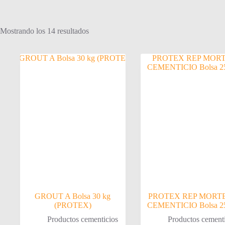
Mostrando los 14 resultados
GROUT A Bolsa 30 kg
PROTEX REP MORT
(PROTEX)
CEMENTICIO Bolsa 2
Productos cementicios
Productos cement